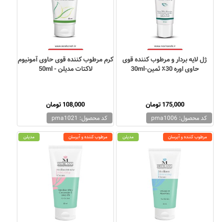
ژل لایه بردار و مرطوب کننده قوی
کرم مرطوب کننده قوی حاوی آمونیوم
حاوی اوره 30٪ ثمین-30ml
لاکتات مدیلن - 50ml
175,000 تومان
108,000 تومان
کد محصول: pma1006
کد محصول: pma1021
مرطوب کننده و آبرسان
مدیلن
مرطوب کننده و آبرسان
مدیلن