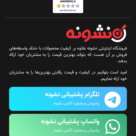
فروشگاه اینترنتی نشونه علاوه بر کیفیت محصولات با حذف واسطه‌های
فروش بر آن هست که بتواند بهترین قیمت را به مشتریان خود ارائه
بدهد.
امید است بتوانیم در کیفیت و قیمت رقابتی بهترین‌ها را به مشتریان
خود ارئه نماییم.
تلگرام پشتیبانی نشونه
پشتیبانی و مشاوره آنلاین نشونه
واتساپ پشتیبانی نشونه
پشتیبانی و مشاوره آنلاین نشونه