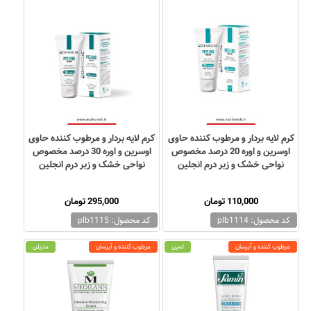
کرم لایه بردار و مرطوب کننده حاوی
کرم لایه بردار و مرطوب کننده حاوی
اوسرین و اوره 20 درصد مخصوص
اوسرین و اوره 30 درصد مخصوص
نواحی خشک و زبر درم انجلین
نواحی خشک و زبر درم انجلین
110,000 تومان
295,000 تومان
کد محصول: plb1114
کد محصول: plb1115
مرطوب کننده و آبرسان
ثمین
مرطوب کننده و آبرسان
مدیلن