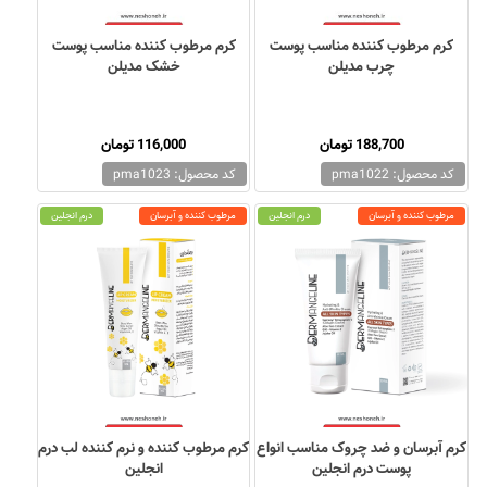
کرم مرطوب کننده مناسب پوست
کرم مرطوب کننده مناسب پوست
چرب مدیلن
خشک مدیلن
188,700 تومان
116,000 تومان
کد محصول: pma1022
کد محصول: pma1023
مرطوب کننده و آبرسان
درم انجلین
مرطوب کننده و آبرسان
درم انجلین
کرم آبرسان و ضد چروک مناسب انواع
کرم مرطوب کننده و نرم کننده لب درم
پوست درم انجلین
انجلین