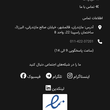
تماس با ما
اطلاعات تماس
آدرس: مازندران، قائمشهر، خیابان صالح مازندرانی، البرز3،
ساختمان راسپینا 22، واحد 8
011-422-37201
(ساعت پاسخگویی 9 الی 14)
ما را در شبکه‌های اجتماعی دنبال کنید
اینستاگرام
تلگرام
فیسبوک
لینکدین