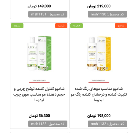
219,000 تومان
149,000 تومان
کد محصول: msh1130
کد محصول: msh1131
شامپو
لیدوما
شامپو
لیدوما
شامپو مناسب موهای رنگ شده
شامپو کنترل کننده ترشح چربی و
تثبیت کننده و درخشان کننده رنگ مو
حجم دهنده مو مناسب موی چرب
لیدوما
لیدوما
198,000 تومان
56,300 تومان
کد محصول: msh1132
کد محصول: msh1133