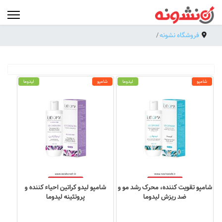
فروشگاه نشونه
شامپو
لیدوما
شامپو
لیدوما
شامپو تقویت کننده، محرک رشد مو و
شامپو لیدو کراتین احیاء کننده و
ضد ریزش لیدوما
پروتئینه لیدوما